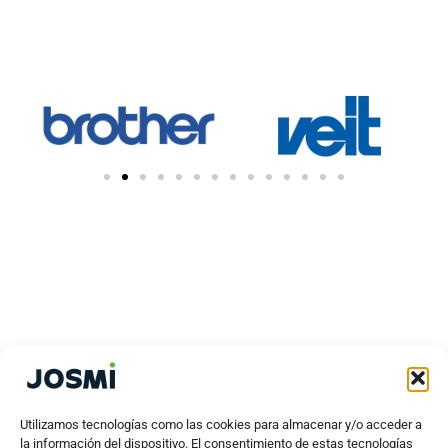
Utilizamos tecnologías como las cookies para almacenar y/o acceder a
la información del dispositivo. El consentimiento de estas tecnologías