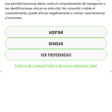
nos permitirá procesar datos como el comportamiento de navegación o
las identificaciones únicas en este sitio. No consentir o retirar el
consentimiento, puede afectar negativamente a ciertas características
y funciones.
ACEPTAR
DENEGAR
VER PREFERENCIAS
Política de cookies
Política de privacidad
Aviso legal