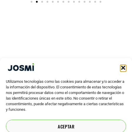
Utilizamos tecnologías como las cookies para almacenar y/o acceder a
la información del dispositivo. El consentimiento de estas tecnologías
nos permitirá procesar datos como el comportamiento de navegación o
las identificaciones únicas en este sitio. No consentir o retirar el
consentimiento, puede afectar negativamente a ciertas características
y funciones.
ACEPTAR