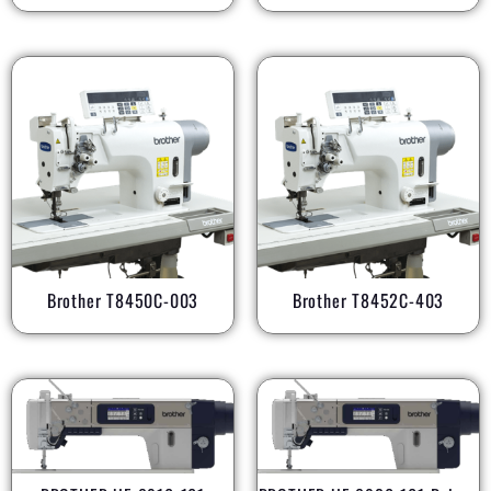
Brother T8450C-003
Brother T8452C-403