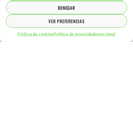
DENEGAR
VER PREFERENCIAS
Política de cookies
Política de privacidad
Aviso legal