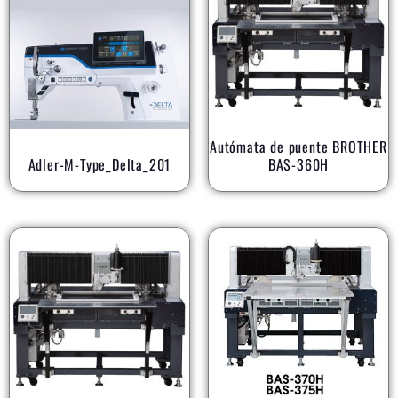
Autómata de puente BROTHER
Adler-M-Type_Delta_201
BAS-360H