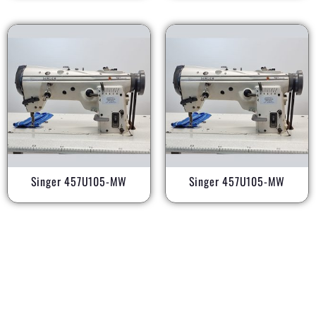
Singer 457U105-MW
Singer 457U105-MW