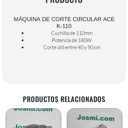
MÁQUINA DE CORTE CIRCULAR ACE
K-110
Cuchilla de 110mm
Potencia de 180W
AR
Corte útil entre 40 y 50 cm
PRODUCTOS RELACIONADOS