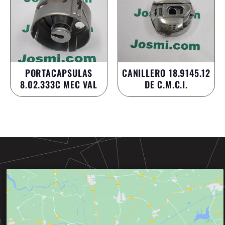
PORTACAPSULAS
CANILLERO 18.9145.12
8.02.333C MEC VAL
DE C.M.C.I.