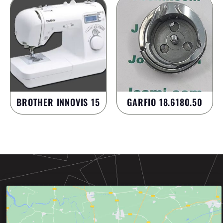
BROTHER INNOVIS 15
GARFIO 18.6180.50