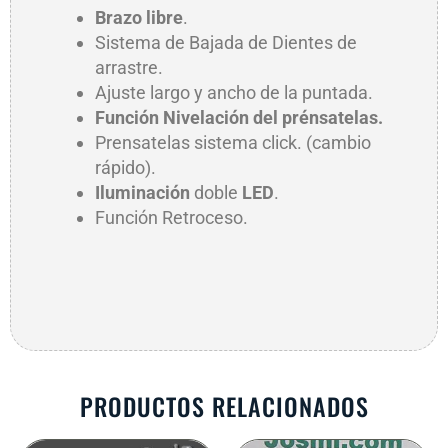
Brazo libre
.
Sistema de Bajada de Dientes de
arrastre.
Ajuste largo y ancho de la puntada.
Función Nivelación del
prénsatelas.
Prensatelas sistema click. (cambio
rápido).
Iluminación
doble
LED
.
Función Retroceso.
PRODUCTOS RELACIONADOS