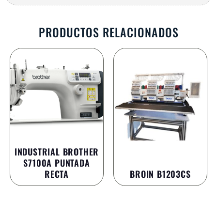
PRODUCTOS RELACIONADOS
INDUSTRIAL BROTHER
S7100A PUNTADA
RECTA
BROIN B1203CS