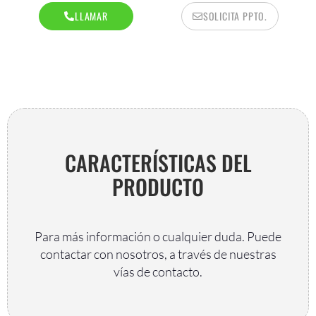
LLAMAR
SOLICITA PPTO.
CARACTERÍSTICAS DEL
PRODUCTO
Para más información o cualquier duda. Puede
contactar con nosotros, a través de nuestras
vías de contacto.