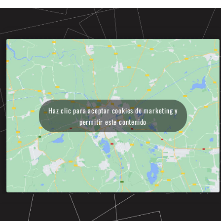
Haz clic para aceptar cookies de marketing y
permitir este contenido