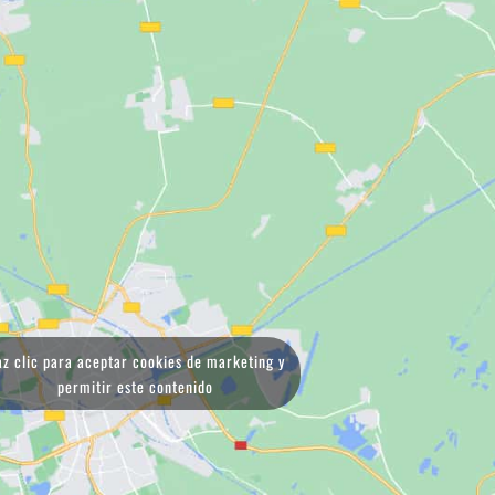
z clic para aceptar cookies de marketing y
permitir este contenido