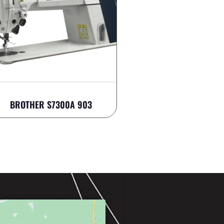
BROTHER S7300A 903