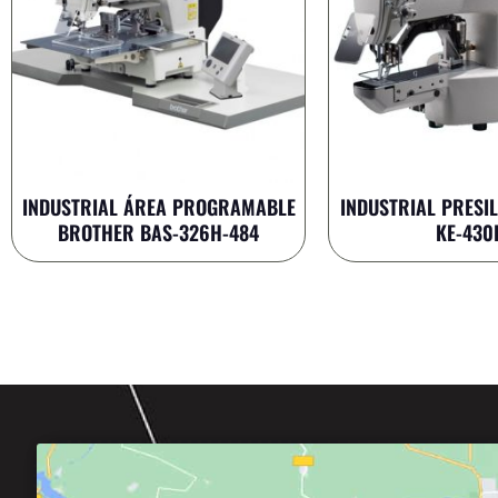
INDUSTRIAL ÁREA PROGRAMABLE
INDUSTRIAL PRESI
BROTHER BAS-326H-484
KE-430