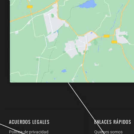
ACUERDOS LEGALES
ENLACES RÁPIDOS
Política de privacidad
Quienes somos