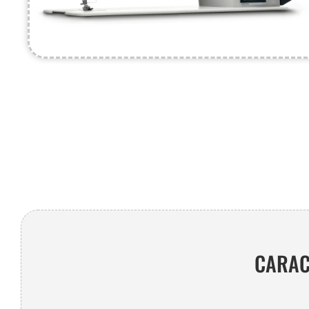
CARAC