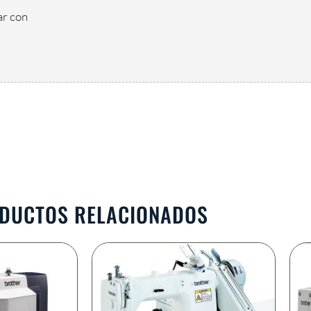
ar con
DUCTOS RELACIONADOS