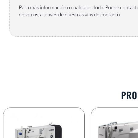
Para más información o cualquier duda. Puede contact
nosotros, a través de nuestras vías de contacto.
PRO