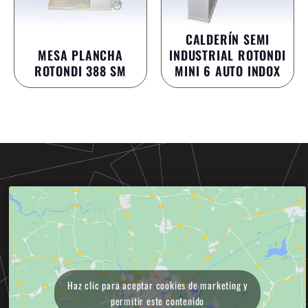
CALDERÍN SEMI
MESA PLANCHA
INDUSTRIAL ROTONDI
ROTONDI 388 SM
MINI 6 AUTO INDOX
Haz clic para aceptar cookies de marketing y
permitir este contenido