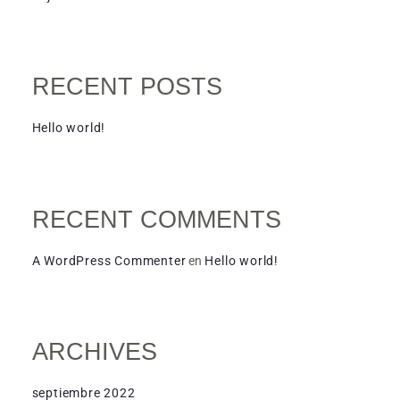
RECENT POSTS
Hello world!
RECENT COMMENTS
A WordPress Commenter
en
Hello world!
ARCHIVES
septiembre 2022