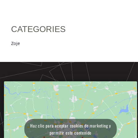
CATEGORIES
Zoje
Haz clic para aceptar cookies de marketing y
permitir este contenido