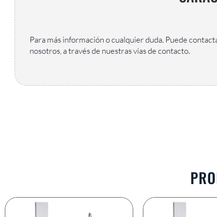
Para más información o cualquier duda. Puede contact
nosotros, a través de nuestras vías de contacto.
PRO