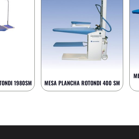
ME
TONDI 1980SM
MESA PLANCHA ROTONDI 400 SM