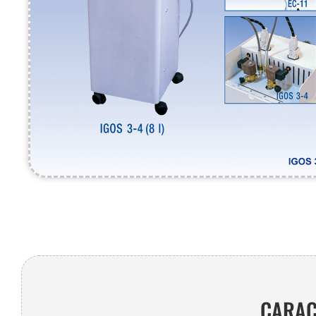
CARAC