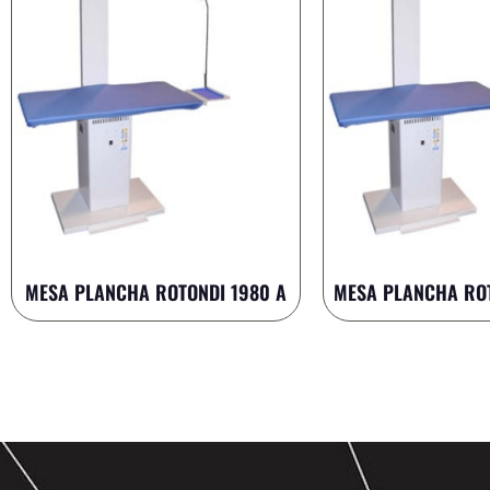
MESA PLANCHA ROTONDI 1980 A
MESA PLANCHA RO