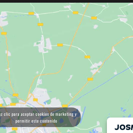
z clic para aceptar cookies de marketing y
permitir este contenido