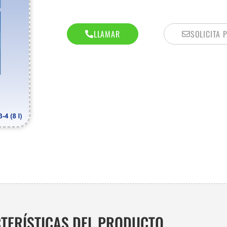
LLAMAR
SOLICITA 
TERÍSTICAS DEL PRODUCTO