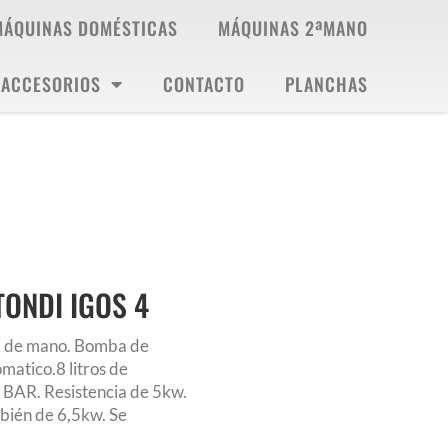
MÁQUINAS DOMÉSTICAS
MÁQUINAS 2ªMANO
ACCESORIOS
CONTACTO
PLANCHAS
ONDI IGOS 4
ha de mano. Bomba de
matico.8 litros de
 BAR. Resistencia de 5kw.
bién de 6,5kw. Se