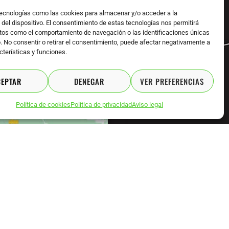
tecnologías como las cookies para almacenar y/o acceder a la
del dispositivo. El consentimiento de estas tecnologías nos permitirá
tos como el comportamiento de navegación o las identificaciones únicas
o. No consentir o retirar el consentimiento, puede afectar negativamente a
cterísticas y funciones.
CEPTAR
DENEGAR
VER PREFERENCIAS
Política de cookies
Política de privacidad
Aviso legal