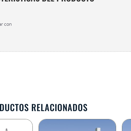
ar con
DUCTOS RELACIONADOS