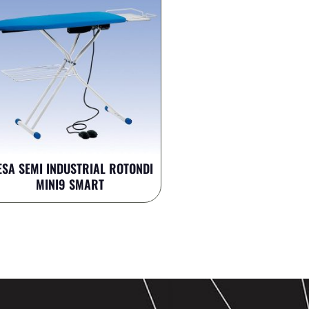
SA SEMI INDUSTRIAL ROTONDI
MINI9 SMART