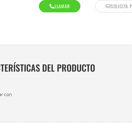
LLAMAR
SOLICITA 
TERÍSTICAS DEL PRODUCTO
ar con