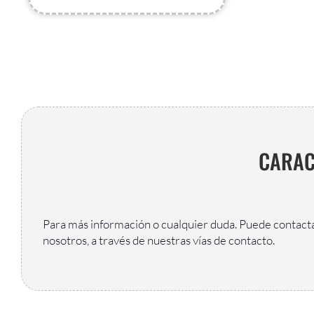
CARAC
Para más información o cualquier duda. Puede contact
nosotros, a través de nuestras vías de contacto.