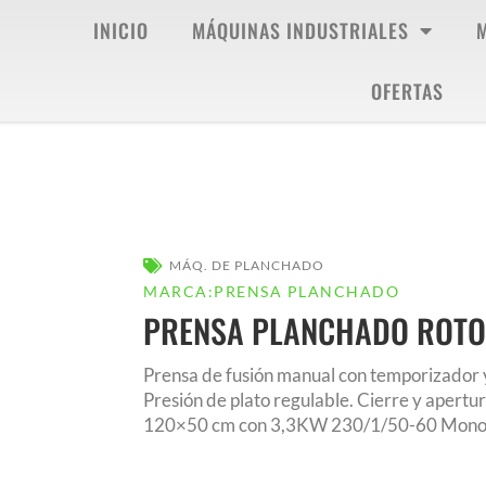
INICIO
MÁQUINAS INDUSTRIALES
OFERTAS
MÁQ. DE PLANCHADO
MARCA:
PRENSA PLANCHADO
PRENSA PLANCHADO ROTON
Prensa de fusión manual con temporizador y
Presión de plato regulable. Cierre y apertu
120×50 cm con 3,3KW 230/1/50-60 Mono