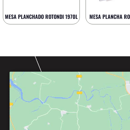
MESA PLANCHADO ROTONDI 1970L
MESA PLANCHA RO