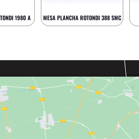
TONDI 1980 A
MESA PLANCHA ROTONDI 388 SMC