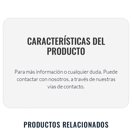
CARACTERÍSTICAS DEL
PRODUCTO
Para más información o cualquier duda. Puede
contactar con nosotros, a través de nuestras
vías de contacto.
PRODUCTOS RELACIONADOS