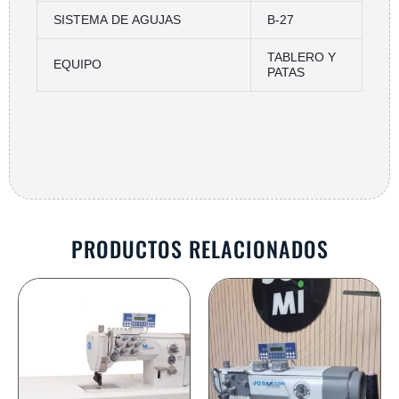
SISTEMA DE AGUJAS
B-27
TABLERO Y
EQUIPO
PATAS
PRODUCTOS RELACIONADOS