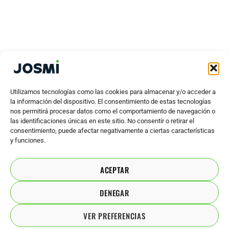
Utilizamos tecnologías como las cookies para almacenar y/o acceder a
la información del dispositivo. El consentimiento de estas tecnologías
nos permitirá procesar datos como el comportamiento de navegación o
las identificaciones únicas en este sitio. No consentir o retirar el
consentimiento, puede afectar negativamente a ciertas características
y funciones.
ACEPTAR
DENEGAR
VER PREFERENCIAS