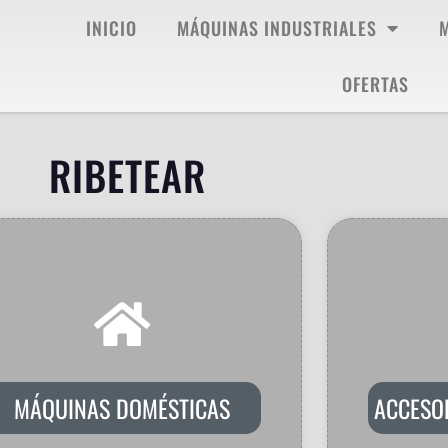
INICIO
MÁQUINAS INDUSTRIALES
OFERTAS
RIBETEAR
MÁQUINAS DOMÉSTICAS
ACCESO