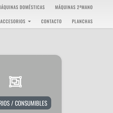
MÁQUINAS DOMÉSTICAS
MÁQUINAS 2ªMANO
ACCESORIOS
CONTACTO
PLANCHAS
RIOS / CONSUMIBLES