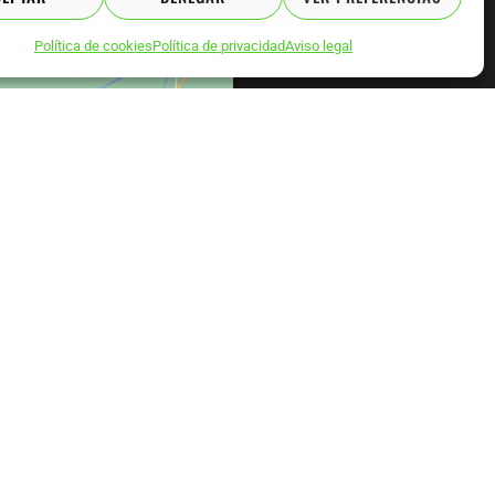
Política de cookies
Política de privacidad
Aviso legal