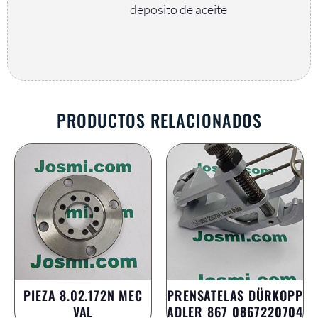
deposito de aceite
PRODUCTOS RELACIONADOS
PIEZA 8.02.172N MEC
PRENSATELAS DÜRKOPP
VAL
ADLER 867 0867220704