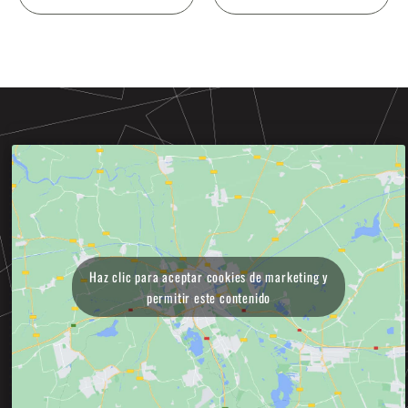
Haz clic para aceptar cookies de marketing y
permitir este contenido