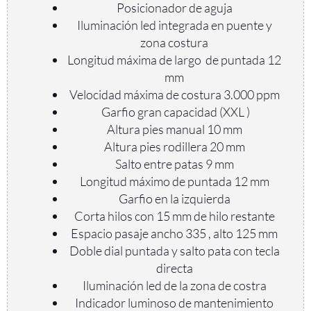
Posicionador de aguja
Iluminación led integrada en puente y
zona costura
Longitud máxima de largo de puntada 12
mm
Velocidad máxima de costura 3.000 ppm
Garfio gran capacidad (XXL )
Altura pies manual 10 mm
Altura pies rodillera 20 mm
Salto entre patas 9 mm
Longitud máximo de puntada 12 mm
Garfio en la izquierda
Corta hilos con 15 mm de hilo restante
Espacio pasaje ancho 335 , alto 125 mm
Doble dial puntada y salto pata con tecla
directa
Iluminación led de la zona de costra
Indicador luminoso de mantenimiento